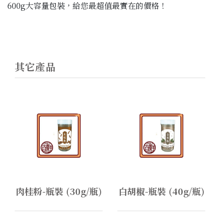
600g大容量包裝，給您最超值最實在的價格！
其它產品
肉桂粉-瓶裝 (30g/瓶)
白胡椒-瓶裝 (40g/瓶)