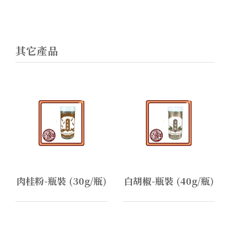
其它產品
肉桂粉-瓶裝 (30g/瓶)
白胡椒-瓶裝 (40g/瓶)